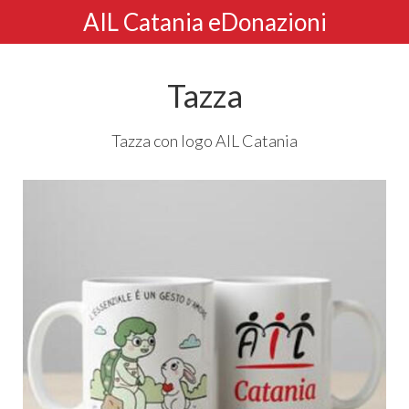
AIL Catania eDonazioni
Tazza
Tazza con logo
AIL
Catania