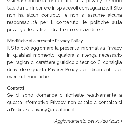
visionare anche la loro politica sulla privacy in modo
tale da non incorrere in spiacevoli conseguenze. Il Sito
non ha alcun controllo, e non si assume alcuna
responsabilità per il contenuto, le politiche sulla
privacy o le pratiche di altri siti o servizi di terzi.
Modifiche alla presente Privacy Policy
Il Sito può aggiornare la presente Informativa Privacy
in qualsiasi momento, qualora si ritenga necessario
per ragioni di carattere giuridico o tecnico. Si consiglia
di rivedere questa Privacy Policy periodicamente per
eventuali modifiche.
Contatti
Se ci sono domande o richieste relativamente a
questa Informativa Privacy, non esitate a contattarci
all'indirizzo privacy@ailcatania.it
(
Aggiornamento del 30/10/2020
)