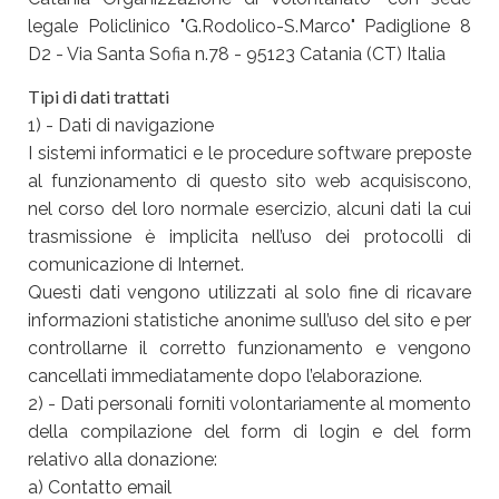
legale Policlinico "G.Rodolico-S.Marco" Padiglione 8
D2 - Via Santa Sofia n.78 - 95123 Catania (CT) Italia
Tipi di dati trattati
1) - Dati di navigazione
I sistemi informatici e le procedure software preposte
al funzionamento di questo sito web acquisiscono,
nel corso del loro normale esercizio, alcuni dati la cui
trasmissione è implicita nell’uso dei protocolli di
comunicazione di Internet.
Questi dati vengono utilizzati al solo fine di ricavare
informazioni statistiche anonime sull’uso del sito e per
controllarne il corretto funzionamento e vengono
cancellati immediatamente dopo l’elaborazione.
2) - Dati personali forniti volontariamente al momento
della compilazione del form di login e del form
relativo alla donazione:
a) Contatto email