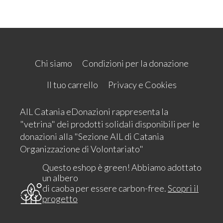
Chi siamo
Condizioni per la donazione
Il tuo carrello
Privacy e Cookies
AIL Catania eDonazioni rappresenta la
"vetrina" dei prodotti solidali disponibili per le
donazioni alla "Sezione AIL di Catania
Organizzazione di Volontariato"
Questo eshop è green! Abbiamo adottato
un albero
di caoba per essere carbon-free.
Scopri il
progetto