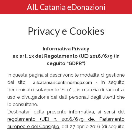
AIL Catania eDonazioni
Privacy e Cookies
Informativa Privacy
ex art. 13 del Regolamento (UE) 2016/679 (in
seguito “GDPR”)
In questa pagina si descrivono le modalità di gestione
ailcatania.scontrinoshop.com
del sito
- in seguito
denominato solamente "Sito" - in materia di raccolta,
uso e divulgazione dei dati personali degli utenti che
lo consultano.
Destinatari della presente informativa, ai sensi del
regolamento (UE) n. 2016/679 del Parlamento
europeo e del Consiglio
, del 27 aprile 2016 (di seguito