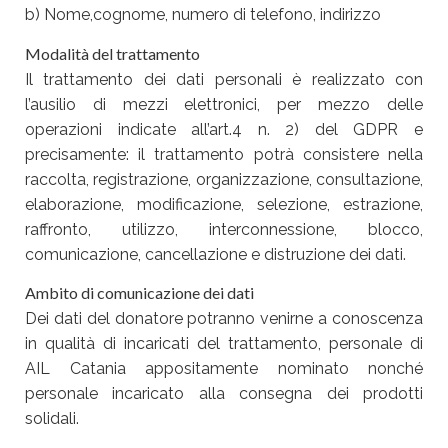
b) Nome,cognome, numero di telefono, indirizzo
Modalità del trattamento
Il trattamento dei dati personali è realizzato con
l’ausilio di mezzi elettronici, per mezzo delle
operazioni indicate all’art.4 n. 2) del GDPR e
precisamente: il trattamento potrà consistere nella
raccolta, registrazione, organizzazione, consultazione,
elaborazione, modificazione, selezione, estrazione,
raffronto, utilizzo, interconnessione, blocco,
comunicazione, cancellazione e distruzione dei dati.
Ambito di comunicazione dei dati
Dei dati del donatore potranno venirne a conoscenza
in qualità di incaricati del trattamento, personale di
AIL Catania appositamente nominato nonché
personale incaricato alla consegna dei prodotti
solidali.