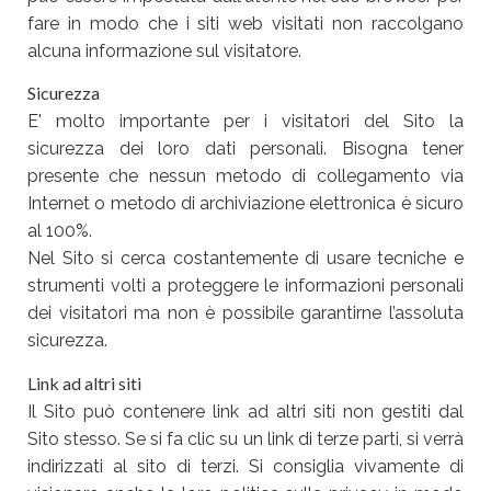
fare in modo che i siti web visitati non raccolgano
alcuna informazione sul visitatore.
Sicurezza
E' molto importante per i visitatori del Sito la
sicurezza dei loro dati personali. Bisogna tener
presente che nessun metodo di collegamento via
Internet o metodo di archiviazione elettronica è sicuro
al 100%.
Nel Sito si cerca costantemente di usare tecniche e
strumenti volti a proteggere le informazioni personali
dei visitatori ma non è possibile garantirne l’assoluta
sicurezza.
Link ad altri siti
Il Sito può contenere link ad altri siti non gestiti dal
Sito stesso. Se si fa clic su un link di terze parti, si verrà
indirizzati al sito di terzi. Si consiglia vivamente di