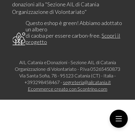
donazioni alla "Sezione AIL di Catania
Organizzazione di Volontariato"
Questo eshop è green! Abbiamo adottato
un albero
di caoba per essere carbon-free.
Scopri il
progetto
AIL Catania eDonazioni - Sezione AIL di Catania
Organizzazione di Volontariato - P.Iva 05265450873
Via Santa Sofia, 78 - 95123 Catania (CT) - Italia -
+393298458467 -
segreteria@ailcatania.it
Ecommerce creato con
Scontrino.com